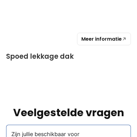
Meer informatie
Spoed lekkage dak
Veelgestelde vragen
Zijn jullie beschikbaar voor