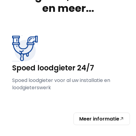
en meer...
Spoed loodgieter 24/7
Spoed loodgieter voor al uw installatie en
loodgieterswerk
Meer informatie