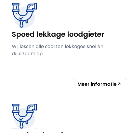
Spoed lekkage loodgieter
Wij lossen alle soorten lekkages snel en
duurzaam op
Meer informatie