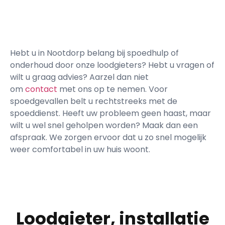
Hebt u in Nootdorp belang bij spoedhulp of
onderhoud door onze loodgieters? Hebt u vragen of
wilt u graag advies? Aarzel dan niet
om
contact
met ons op te nemen. Voor
spoedgevallen belt u rechtstreeks met de
spoeddienst. Heeft uw probleem geen haast, maar
wilt u wel snel geholpen worden? Maak dan een
afspraak. We zorgen ervoor dat u zo snel mogelijk
weer comfortabel in uw huis woont.
Loodgieter, installatie