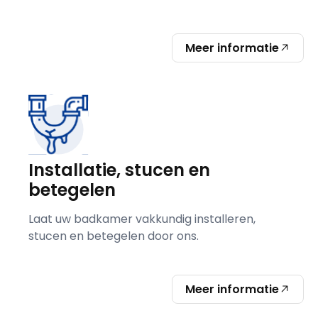
Meer informatie
Installatie, stucen en
betegelen
Laat uw badkamer vakkundig installeren,
stucen en betegelen door ons.
Meer informatie