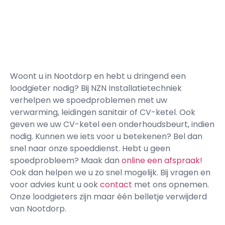
Woont u in Nootdorp en hebt u dringend een
loodgieter nodig? Bij NZN Installatietechniek
verhelpen we spoedproblemen met uw
verwarming, leidingen sanitair of CV-ketel. Ook
geven we uw CV-ketel een onderhoudsbeurt, indien
nodig. Kunnen we iets voor u betekenen? Bel dan
snel naar onze spoeddienst. Hebt u geen
spoedprobleem? Maak dan
online een afspraak!
Ook dan helpen we u zo snel mogelijk. Bij vragen en
voor advies kunt u ook
contact
met ons opnemen.
Onze loodgieters zijn maar één belletje verwijderd
van Nootdorp.