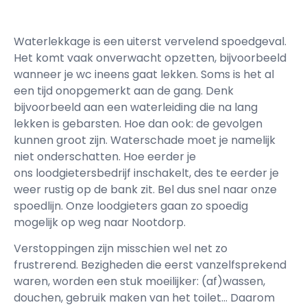
Waterlekkage is een uiterst vervelend spoedgeval.
Het komt vaak onverwacht opzetten, bijvoorbeeld
wanneer je wc ineens gaat lekken. Soms is het al
een tijd onopgemerkt aan de gang. Denk
bijvoorbeeld aan een waterleiding die na lang
lekken is gebarsten. Hoe dan ook: de gevolgen
kunnen groot zijn. Waterschade moet je namelijk
niet onderschatten. Hoe eerder je
ons loodgietersbedrijf inschakelt, des te eerder je
weer rustig op de bank zit. Bel dus snel naar onze
spoedlijn. Onze loodgieters gaan zo spoedig
mogelijk op weg naar Nootdorp.
Verstoppingen zijn misschien wel net zo
frustrerend. Bezigheden die eerst vanzelfsprekend
waren, worden een stuk moeilijker: (af)wassen,
douchen, gebruik maken van het toilet… Daarom