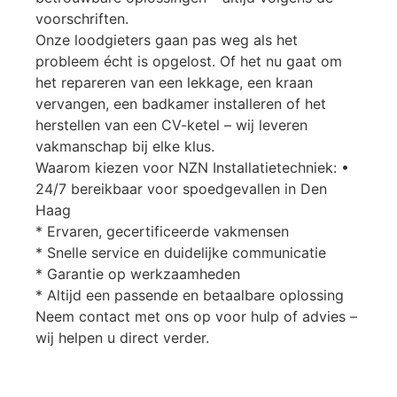
voorschriften.
Onze loodgieters gaan pas weg als het
probleem écht is opgelost. Of het nu gaat om
het repareren van een lekkage, een kraan
vervangen, een badkamer installeren of het
herstellen van een CV-ketel – wij leveren
vakmanschap bij elke klus.
Waarom kiezen voor NZN Installatietechniek: •
24/7 bereikbaar voor spoedgevallen in Den
Haag
* Ervaren, gecertificeerde vakmensen
* Snelle service en duidelijke communicatie
* Garantie op werkzaamheden
* Altijd een passende en betaalbare oplossing
Neem contact met ons op voor hulp of advies –
wij helpen u direct verder.