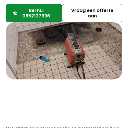
Bel nu:
Vraag een offerte
0852127996
aan