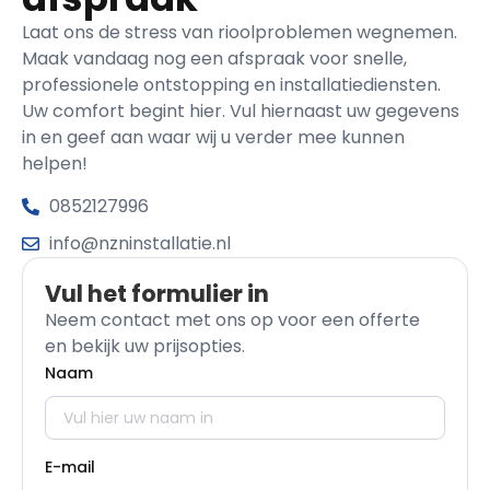
Laat ons de stress van rioolproblemen wegnemen.
Maak vandaag nog een afspraak voor snelle,
professionele ontstopping en installatiediensten.
Uw comfort begint hier. Vul hiernaast uw gegevens
in en geef aan waar wij u verder mee kunnen
helpen!
0852127996
info@nzninstallatie.nl
Vul het formulier in
Neem contact met ons op voor een offerte
en bekijk uw prijsopties.
Naam
E-mail