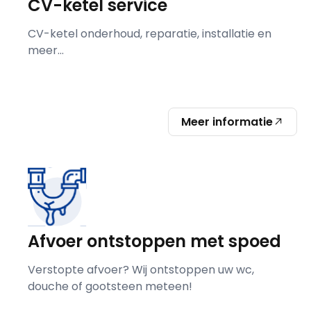
CV-ketel service
CV-ketel onderhoud, reparatie, installatie en
meer...
Meer informatie
Afvoer ontstoppen met spoed
Verstopte afvoer? Wij ontstoppen uw wc,
douche of gootsteen meteen!