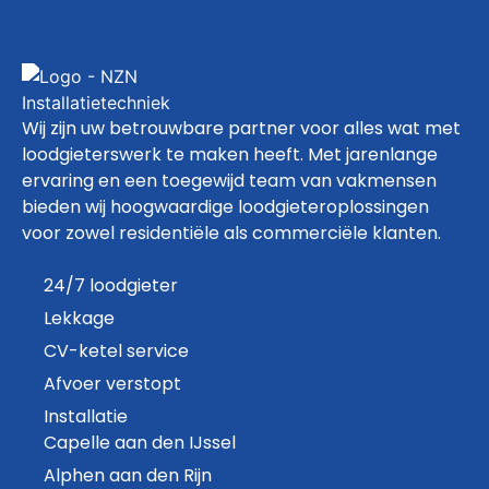
Wij zijn uw betrouwbare partner voor alles wat met
loodgieterswerk te maken heeft. Met jarenlange
ervaring en een toegewijd team van vakmensen
bieden wij hoogwaardige loodgieteroplossingen
voor zowel residentiële als commerciële klanten.
24/7 loodgieter
Lekkage
CV-ketel service
Afvoer verstopt
Installatie
Capelle aan den IJssel
Alphen aan den Rijn