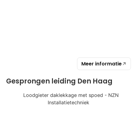
Meer informatie
Gesprongen leiding Den Haag