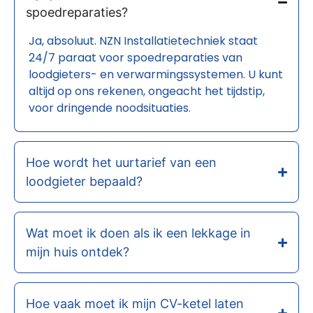
spoedreparaties?
Ja, absoluut. NZN Installatietechniek staat
24/7 paraat voor spoedreparaties van
loodgieters- en verwarmingssystemen. U kunt
altijd op ons rekenen, ongeacht het tijdstip,
voor dringende noodsituaties.
Hoe wordt het uurtarief van een
loodgieter bepaald?
Wat moet ik doen als ik een lekkage in
mijn huis ontdek?
Hoe vaak moet ik mijn CV-ketel laten