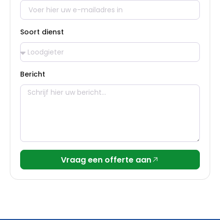
Soort dienst
Bericht
Vraag een offerte aan