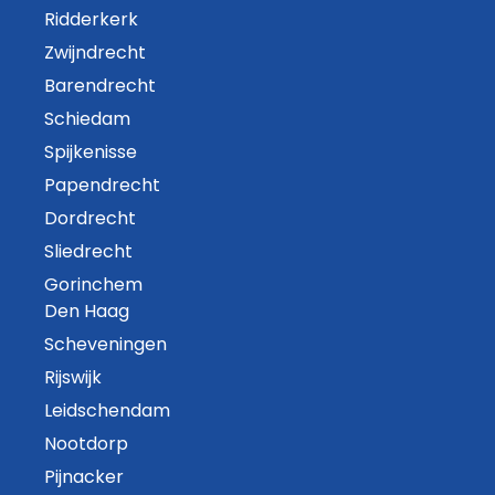
Ridderkerk
Zwijndrecht
Barendrecht
Schiedam
Spijkenisse
Papendrecht
Dordrecht
Sliedrecht
Gorinchem
Den Haag
Scheveningen
Rijswijk
Leidschendam
Nootdorp
Pijnacker