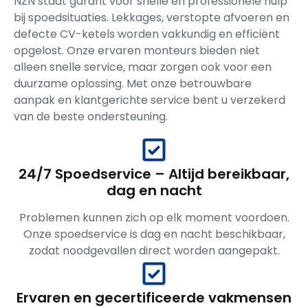
NZN staat garant voor snelle en professionele hulp
bij spoedsituaties. Lekkages, verstopte afvoeren en
defecte CV-ketels worden vakkundig en efficiënt
opgelost. Onze ervaren monteurs bieden niet
alleen snelle service, maar zorgen ook voor een
duurzame oplossing. Met onze betrouwbare
aanpak en klantgerichte service bent u verzekerd
van de beste ondersteuning.
24/7 Spoedservice – Altijd bereikbaar,
dag en nacht
Problemen kunnen zich op elk moment voordoen.
Onze spoedservice is dag en nacht beschikbaar,
zodat noodgevallen direct worden aangepakt.
Ervaren en gecertificeerde vakmensen