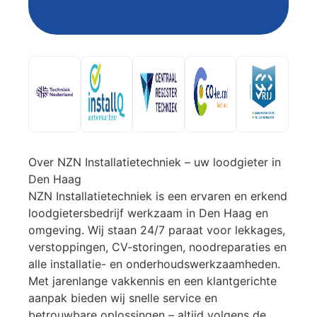
Over NZN Installatietechniek – uw loodgieter in
Den Haag
NZN Installatietechniek is een ervaren en erkend
loodgietersbedrijf werkzaam in Den Haag en
omgeving. Wij staan 24/7 paraat voor lekkages,
verstoppingen, CV-storingen, noodreparaties en
alle installatie- en onderhoudswerkzaamheden.
Met jarenlange vakkennis en een klantgerichte
aanpak bieden wij snelle service en
betrouwbare oplossingen – altijd volgens de