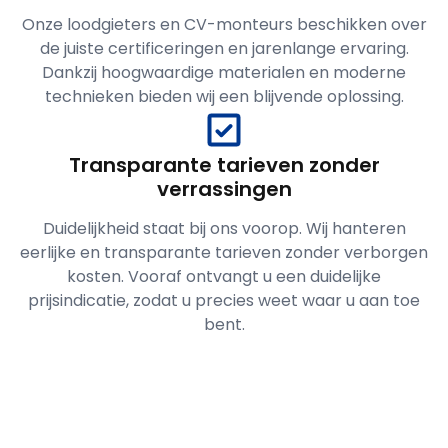
Onze loodgieters en CV-monteurs beschikken over
de juiste certificeringen en jarenlange ervaring.
Dankzij hoogwaardige materialen en moderne
technieken bieden wij een blijvende oplossing.
Transparante tarieven zonder
verrassingen
Duidelijkheid staat bij ons voorop. Wij hanteren
eerlijke en transparante tarieven zonder verborgen
kosten. Vooraf ontvangt u een duidelijke
prijsindicatie, zodat u precies weet waar u aan toe
bent.