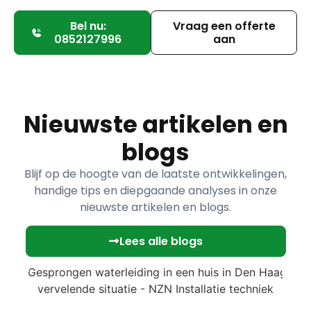
Bel nu:
Vraag een offerte
0852127996
aan
Nieuwste artikelen en
blogs
Blijf op de hoogte van de laatste ontwikkelingen,
handige tips en diepgaande analyses in onze
nieuwste artikelen en blogs.
Lees alle blogs