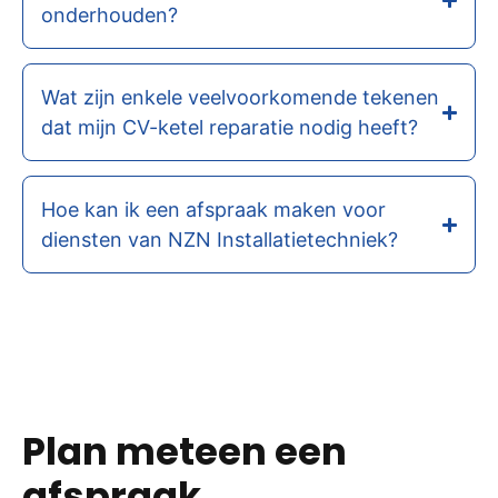
onderhouden?
Wat zijn enkele veelvoorkomende tekenen
dat mijn CV-ketel reparatie nodig heeft?
Hoe kan ik een afspraak maken voor
diensten van NZN Installatietechniek?
Plan meteen een
afspraak