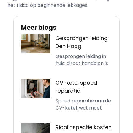
het risico op beginnende lekkages.
Meer blogs
Gesprongen leiding
Den Haag
Gesprongen leiding in
huis: direct handelen is
CV-ketel spoed
reparatie
Spoed reparatie aan de
CV-ketel: wat moet
Rioolinspectie kosten