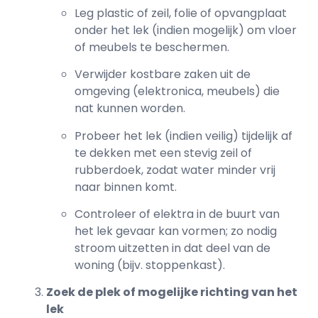
Leg plastic of zeil, folie of opvangplaat
onder het lek (indien mogelijk) om vloer
of meubels te beschermen.
Verwijder kostbare zaken uit de
omgeving (elektronica, meubels) die
nat kunnen worden.
Probeer het lek (indien veilig) tijdelijk af
te dekken met een stevig zeil of
rubberdoek, zodat water minder vrij
naar binnen komt.
Controleer of elektra in de buurt van
het lek gevaar kan vormen; zo nodig
stroom uitzetten in dat deel van de
woning (bijv. stoppenkast).
Zoek de plek of mogelijke richting van het
lek