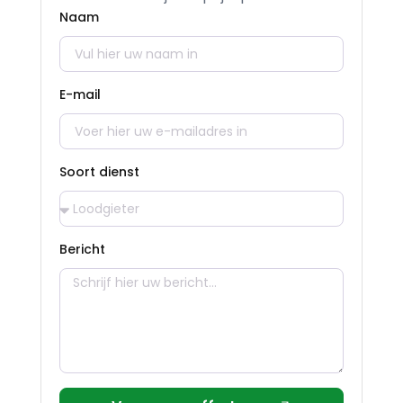
Naam
E-mail
Soort dienst
Bericht