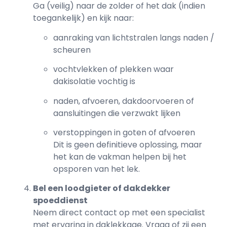
Ga (veilig) naar de zolder of het dak (indien
toegankelijk) en kijk naar:
aanraking van lichtstralen langs naden /
scheuren
vochtvlekken of plekken waar
dakisolatie vochtig is
naden, afvoeren, dakdoorvoeren of
aansluitingen die verzwakt lijken
verstoppingen in goten of afvoeren
Dit is geen definitieve oplossing, maar
het kan de vakman helpen bij het
opsporen van het lek.
Bel een loodgieter of dakdekker
spoeddienst
Neem direct contact op met een specialist
met ervaring in daklekkage. Vraag of zij een