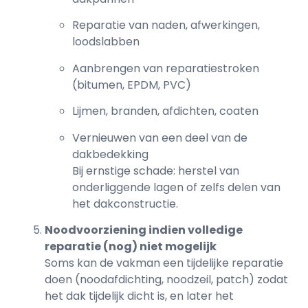
Reparatie van naden, afwerkingen,
loodslabben
Aanbrengen van reparatiestroken
(bitumen, EPDM, PVC)
Lijmen, branden, afdichten, coaten
Vernieuwen van een deel van de
dakbedekking
Bij ernstige schade: herstel van
onderliggende lagen of zelfs delen van
het dakconstructie.
Noodvoorziening indien volledige
reparatie (nog) niet mogelijk
Soms kan de vakman een tijdelijke reparatie
doen (noodafdichting, noodzeil, patch) zodat
het dak tijdelijk dicht is, en later het