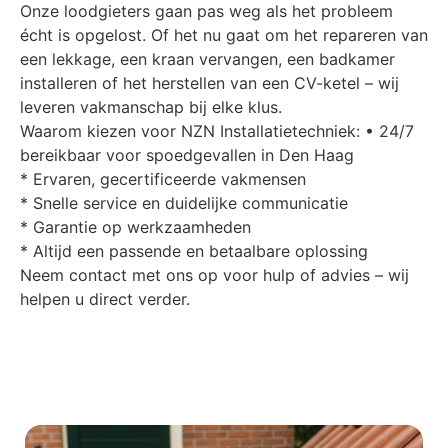
Onze loodgieters gaan pas weg als het probleem
écht is opgelost. Of het nu gaat om het repareren van
een lekkage, een kraan vervangen, een badkamer
installeren of het herstellen van een CV-ketel – wij
leveren vakmanschap bij elke klus.
Waarom kiezen voor NZN Installatietechniek: • 24/7
bereikbaar voor spoedgevallen in Den Haag
* Ervaren, gecertificeerde vakmensen
* Snelle service en duidelijke communicatie
* Garantie op werkzaamheden
* Altijd een passende en betaalbare oplossing
Neem contact met ons op voor hulp of advies – wij
helpen u direct verder.