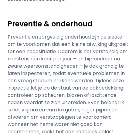
Preventie & onderhoud
Preventie en zorgvuldig onderhoud zijn de sleutel
om te voorkomen dat een kleine afwijking uitgroeit
tot een noodsituatie. Daarom is het verstandig om
minstens één keer per jaar – en bij voorkeur na
zware weersomstandigheden – je dak grondig te
laten inspecteren, zodat eventuele problemen in
een vroeg stadium herkend worden. Tijdens deze
inspectie let je op de staat van de dakbedekking:
controleer op scheuren, blazen of loszittende
naden voordat ze zich uitbreiden. Even belangrijk
is het vrijmaken van dakgoten, regenpijpen en
afvoeren om verstoppingen te voorkomen;
wanneer het hemelwater niet goed kan
doorstromen, raakt het dak nodeloos belast.