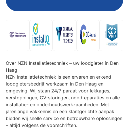
Over NZN Installatietechniek – uw loodgieter in Den
Haag
NZN Installatietechniek is een ervaren en erkend
loodgietersbedrijf werkzaam in Den Haag en
omgeving. Wij staan 24/7 paraat voor lekkages,
verstoppingen, CV-storingen, noodreparaties en alle
installatie- en onderhoudswerkzaamheden. Met
jarenlange vakkennis en een klantgerichte aanpak
bieden wij snelle service en betrouwbare oplossingen
– altijd volgens de voorschriften.