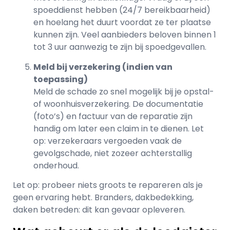
spoeddienst hebben (24/7 bereikbaarheid)
en hoelang het duurt voordat ze ter plaatse
kunnen zijn. Veel aanbieders beloven binnen 1
tot 3 uur aanwezig te zijn bij spoedgevallen.
Meld bij verzekering (indien van
toepassing)
Meld de schade zo snel mogelijk bij je opstal-
of woonhuisverzekering. De documentatie
(foto’s) en factuur van de reparatie zijn
handig om later een claim in te dienen. Let
op: verzekeraars vergoeden vaak de
gevolgschade, niet zozeer achterstallig
onderhoud.
Let op: probeer niets groots te repareren als je
geen ervaring hebt. Branders, dakbedekking,
daken betreden: dit kan gevaar opleveren.