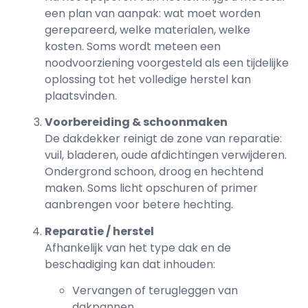
een plan van aanpak: wat moet worden
gerepareerd, welke materialen, welke
kosten. Soms wordt meteen een
noodvoorziening voorgesteld als een tijdelijke
oplossing tot het volledige herstel kan
plaatsvinden.
Voorbereiding & schoonmaken
De dakdekker reinigt de zone van reparatie:
vuil, bladeren, oude afdichtingen verwijderen.
Ondergrond schoon, droog en hechtend
maken. Soms licht opschuren of primer
aanbrengen voor betere hechting.
Reparatie / herstel
Afhankelijk van het type dak en de
beschadiging kan dat inhouden:
Vervangen of terugleggen van
dakpannen