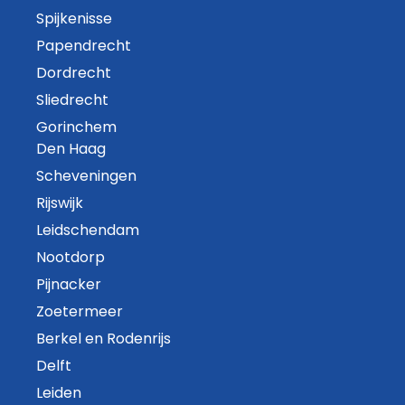
Spijkenisse
Papendrecht
Dordrecht
Sliedrecht
Gorinchem
Den Haag
Scheveningen
Rijswijk
Leidschendam
Nootdorp
Pijnacker
Zoetermeer
Berkel en Rodenrijs
Delft
Leiden