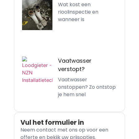
Wat kost een
rioolinspectie en
wanneer is
Vaatwasser
verstopt?
Vaatwasser
onstoppen? Zo ontstop
je hem snel
Vul het formulier in
Neem contact met ons op voor een
offerte en bekijk uw prijsopties.