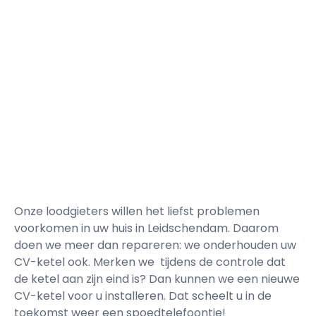
Onze loodgieters willen het liefst problemen
voorkomen in uw huis in Leidschendam. Daarom
doen we meer dan repareren: we onderhouden uw
CV-ketel ook. Merken we tijdens de controle dat
de ketel aan zijn eind is? Dan kunnen we een nieuwe
CV-ketel voor u installeren. Dat scheelt u in de
toekomst weer een spoedtelefoontje!