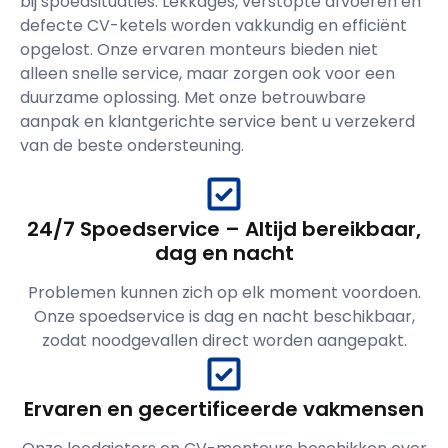
bij spoedsituaties. Lekkages, verstopte afvoeren en
defecte CV-ketels worden vakkundig en efficiënt
opgelost. Onze ervaren monteurs bieden niet
alleen snelle service, maar zorgen ook voor een
duurzame oplossing. Met onze betrouwbare
aanpak en klantgerichte service bent u verzekerd
van de beste ondersteuning.
24/7 Spoedservice – Altijd bereikbaar,
dag en nacht
Problemen kunnen zich op elk moment voordoen.
Onze spoedservice is dag en nacht beschikbaar,
zodat noodgevallen direct worden aangepakt.
Ervaren en gecertificeerde vakmensen