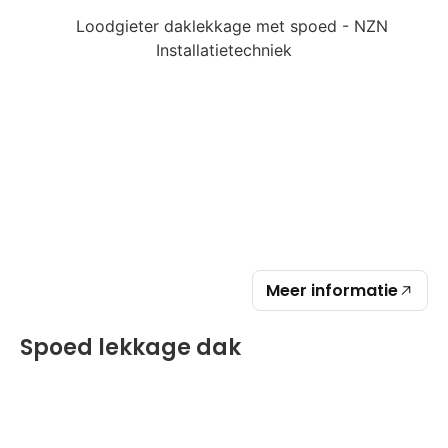
Meer informatie
Spoed lekkage dak