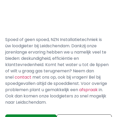
Spoed of geen spoed, NZN Installatietechniek is
úw loodgieter bij Leidschendam. Dankzij onze
jarenlange ervaring hebben we u namelijk veel te
bieden: deskundigheid, efficiëntie en
klanttevredenheid. Komt het water u tot de lippen
of wilt u graag gas terugnemen? Neem dan
snel
contact
met ons op, ook bij vragen! Bel bij
spoedgevallen altijd de spoeddienst. Voor overige
problemen plant u gemakkelijk een
afspraak
in.
Ook dan komen onze loodgieters zo snel mogelijk
naar Leidschendam.