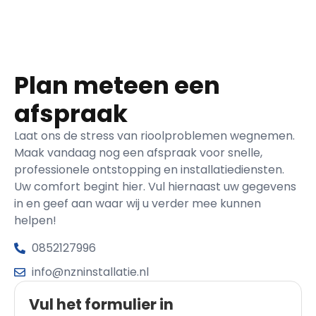
Plan meteen een
afspraak
Laat ons de stress van rioolproblemen wegnemen.
Maak vandaag nog een afspraak voor snelle,
professionele ontstopping en installatiediensten.
Uw comfort begint hier. Vul hiernaast uw gegevens
in en geef aan waar wij u verder mee kunnen
helpen!
0852127996
info@nzninstallatie.nl
Vul het formulier in