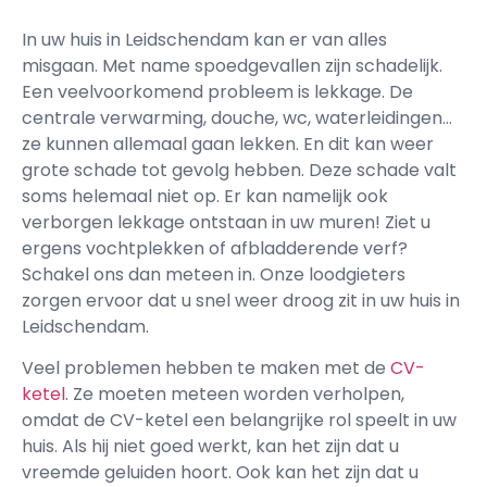
In uw huis in Leidschendam kan er van alles
misgaan. Met name spoedgevallen zijn schadelijk.
Een veelvoorkomend probleem is lekkage. De
centrale verwarming, douche, wc, waterleidingen…
ze kunnen allemaal gaan lekken. En dit kan weer
grote schade tot gevolg hebben. Deze schade valt
soms helemaal niet op. Er kan namelijk ook
verborgen lekkage ontstaan in uw muren! Ziet u
ergens vochtplekken of afbladderende verf?
Schakel ons dan meteen in. Onze loodgieters
zorgen ervoor dat u snel weer droog zit in uw huis in
Leidschendam.
Veel problemen hebben te maken met de
CV-
ketel
. Ze moeten meteen worden verholpen,
omdat de CV-ketel een belangrijke rol speelt in uw
huis. Als hij niet goed werkt, kan het zijn dat u
vreemde geluiden hoort. Ook kan het zijn dat u