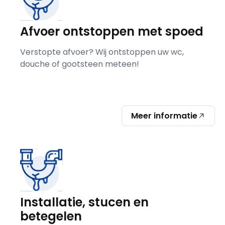
Afvoer ontstoppen met spoed
Verstopte afvoer? Wij ontstoppen uw wc,
douche of gootsteen meteen!
Meer informatie
Installatie, stucen en
betegelen