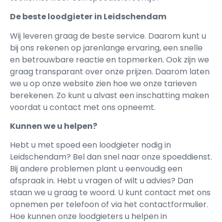
De beste loodgieter in Leidschendam
Wij leveren graag de beste service. Daarom kunt u
bij ons rekenen op jarenlange ervaring, een snelle
en betrouwbare reactie en topmerken. Ook zijn we
graag transparant over onze prijzen. Daarom laten
we u op onze website zien hoe we onze tarieven
berekenen. Zo kunt u alvast een inschatting maken
voordat u contact met ons opneemt.
Kunnen we u helpen?
Hebt u met spoed een loodgieter nodig in
Leidschendam? Bel dan snel naar onze spoeddienst.
Bij andere problemen plant u eenvoudig een
afspraak in. Hebt u vragen of wilt u advies? Dan
staan we u graag te woord. U kunt contact met ons
opnemen per telefoon of via het contactformulier.
Hoe kunnen onze loodgieters u helpen in