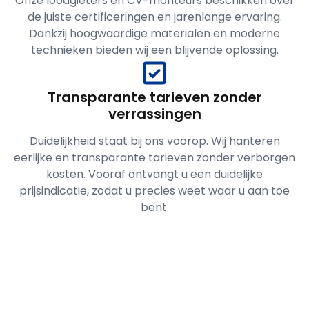
Onze loodgieters en CV-monteurs beschikken over
de juiste certificeringen en jarenlange ervaring.
Dankzij hoogwaardige materialen en moderne
technieken bieden wij een blijvende oplossing.
Transparante tarieven zonder
verrassingen
Duidelijkheid staat bij ons voorop. Wij hanteren
eerlijke en transparante tarieven zonder verborgen
kosten. Vooraf ontvangt u een duidelijke
prijsindicatie, zodat u precies weet waar u aan toe
bent.