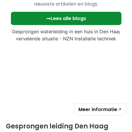
nieuwste artikelen en blogs.
Lees alle blogs
Meer informatie
Gesprongen leiding Den Haag