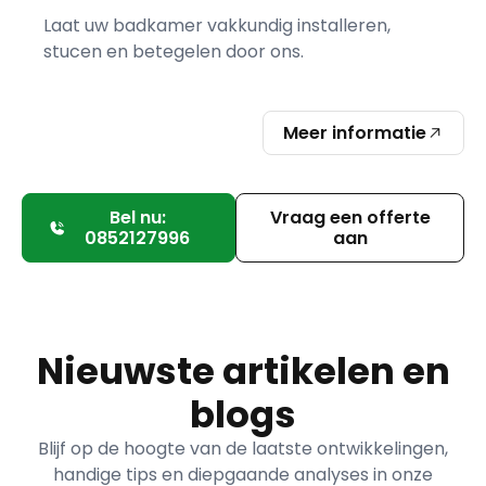
Laat uw badkamer vakkundig installeren,
stucen en betegelen door ons.
Meer informatie
Bel nu:
Vraag een offerte
0852127996
aan
Nieuwste artikelen en
blogs
Blijf op de hoogte van de laatste ontwikkelingen,
handige tips en diepgaande analyses in onze