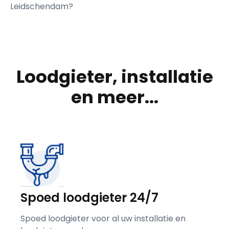
Leidschendam?
Loodgieter, installatie
en meer...
Spoed loodgieter 24/7
Spoed loodgieter voor al uw installatie en