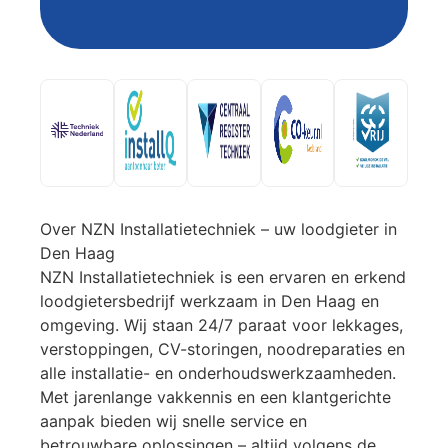
Over NZN Installatietechniek – uw loodgieter in
Den Haag
NZN Installatietechniek is een ervaren en erkend
loodgietersbedrijf werkzaam in Den Haag en
omgeving. Wij staan 24/7 paraat voor lekkages,
verstoppingen, CV-storingen, noodreparaties en
alle installatie- en onderhoudswerkzaamheden.
Met jarenlange vakkennis en een klantgerichte
aanpak bieden wij snelle service en
betrouwbare oplossingen – altijd volgens de