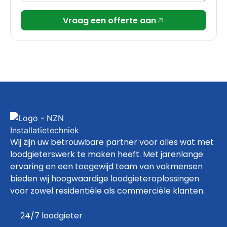
Vraag een offerte aan
Wij zijn uw betrouwbare partner voor alles wat met
loodgieterswerk te maken heeft. Met jarenlange
ervaring en een toegewijd team van vakmensen
bieden wij hoogwaardige loodgieteroplossingen
voor zowel residentiële als commerciële klanten.
24/7 loodgieter