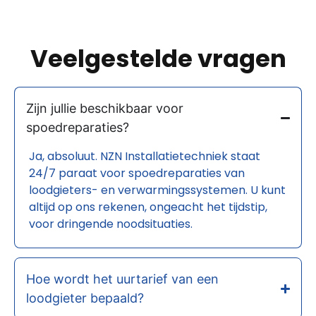
Veelgestelde vragen
Zijn jullie beschikbaar voor
spoedreparaties?
Ja, absoluut. NZN Installatietechniek staat
24/7 paraat voor spoedreparaties van
loodgieters- en verwarmingssystemen. U kunt
altijd op ons rekenen, ongeacht het tijdstip,
voor dringende noodsituaties.
Hoe wordt het uurtarief van een
loodgieter bepaald?