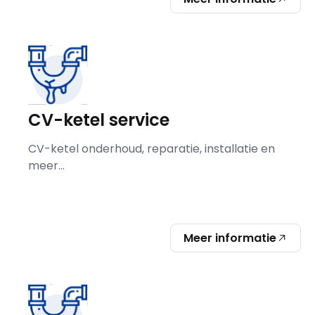
CV-ketel service
CV-ketel onderhoud, reparatie, installatie en
meer...
Meer informatie