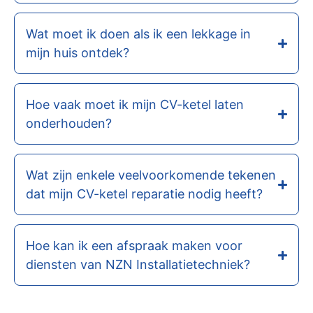
Wat moet ik doen als ik een lekkage in
mijn huis ontdek?
Hoe vaak moet ik mijn CV-ketel laten
onderhouden?
Wat zijn enkele veelvoorkomende tekenen
dat mijn CV-ketel reparatie nodig heeft?
Hoe kan ik een afspraak maken voor
diensten van NZN Installatietechniek?