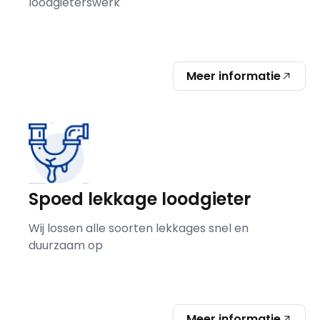
loodgieterswerk
Meer informatie
Spoed lekkage loodgieter
Wij lossen alle soorten lekkages snel en
duurzaam op
Meer informatie