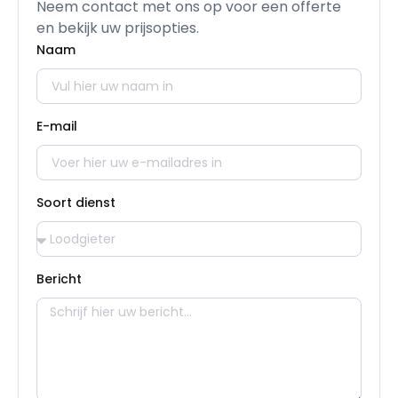
Neem contact met ons op voor een offerte
en bekijk uw prijsopties.
Naam
E-mail
Soort dienst
Bericht