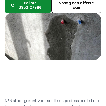
Bel nu:
Vraag een offerte
0852127996
aan
NZN staat garant voor snelle en professionele hulp