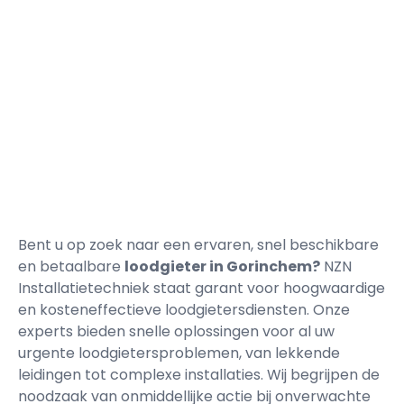
Bent u op zoek naar een ervaren, snel beschikbare
en betaalbare
loodgieter in Gorinchem?
NZN
Installatietechniek staat garant voor hoogwaardige
en kosteneffectieve loodgietersdiensten. Onze
experts bieden snelle oplossingen voor al uw
urgente loodgietersproblemen, van lekkende
leidingen tot complexe installaties. Wij begrijpen de
noodzaak van onmiddellijke actie bij onverwachte