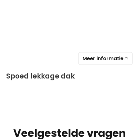
Meer informatie
Spoed lekkage dak
Veelgestelde vragen