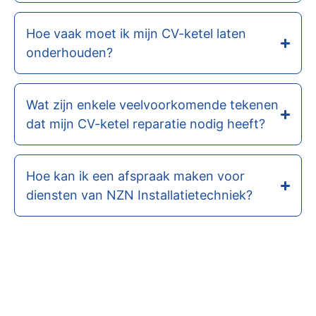
Hoe vaak moet ik mijn CV-ketel laten
onderhouden?
Wat zijn enkele veelvoorkomende tekenen
dat mijn CV-ketel reparatie nodig heeft?
Hoe kan ik een afspraak maken voor
diensten van NZN Installatietechniek?