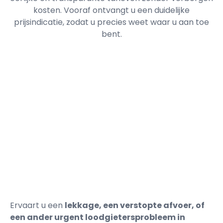
kosten. Vooraf ontvangt u een duidelijke
prijsindicatie, zodat u precies weet waar u aan toe
bent.
Ervaart u een
lekkage, een verstopte afvoer, of
een ander urgent loodgietersprobleem in