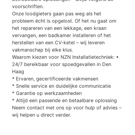
voorschriften.
Onze loodgieters gaan pas weg als het
probleem écht is opgelost. Of het nu gaat om
het repareren van een lekkage, een kraan
vervangen, een badkamer installeren of het
herstellen van een CV-ketel – wij leveren
vakmanschap bij elke klus.
Waarom kiezen voor NZN Installatietechniek: •
24/7 bereikbaar voor spoedgevallen in Den
Haag
* Ervaren, gecertificeerde vakmensen
* Snelle service en duidelijke communicatie
* Garantie op werkzaamheden
* Altijd een passende en betaalbare oplossing
Neem contact met ons op voor hulp of advies –
wij helpen u direct verder.