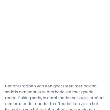
Het ontstoppen van een gootsteen met baking
soda is een populaire methode, en met goede
reden. Baking soda, in combinatie met azijn, creëert
een bruisende reactie die effectief kan zijn in het
losmaken van lichte tot matige verstoppingen.