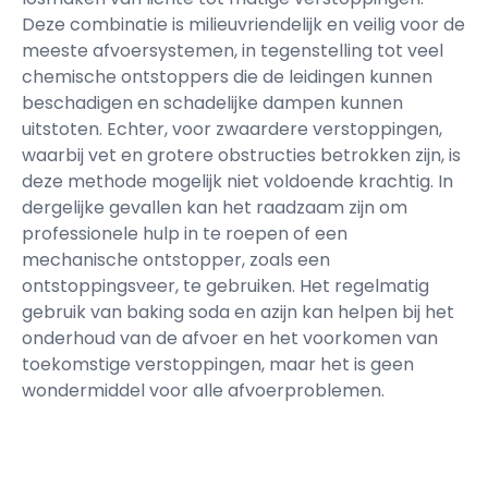
Deze combinatie is milieuvriendelijk en veilig voor de
meeste afvoersystemen, in tegenstelling tot veel
chemische ontstoppers die de leidingen kunnen
beschadigen en schadelijke dampen kunnen
uitstoten. Echter, voor zwaardere verstoppingen,
waarbij vet en grotere obstructies betrokken zijn, is
deze methode mogelijk niet voldoende krachtig. In
dergelijke gevallen kan het raadzaam zijn om
professionele hulp in te roepen of een
mechanische ontstopper, zoals een
ontstoppingsveer, te gebruiken. Het regelmatig
gebruik van baking soda en azijn kan helpen bij het
onderhoud van de afvoer en het voorkomen van
toekomstige verstoppingen, maar het is geen
wondermiddel voor alle afvoerproblemen.