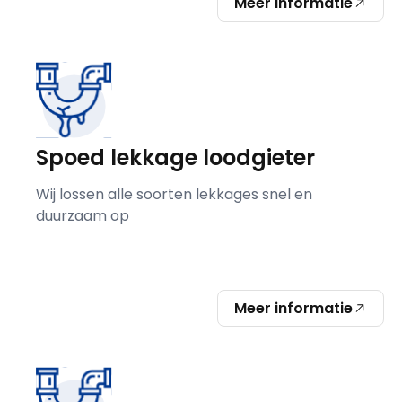
Meer informatie
Spoed lekkage loodgieter
Wij lossen alle soorten lekkages snel en
duurzaam op
Meer informatie