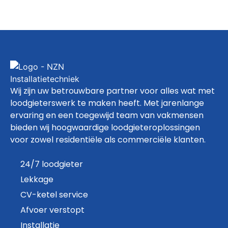
Wij zijn uw betrouwbare partner voor alles wat met
loodgieterswerk te maken heeft. Met jarenlange
ervaring en een toegewijd team van vakmensen
bieden wij hoogwaardige loodgieteroplossingen
voor zowel residentiële als commerciële klanten.
24/7 loodgieter
Lekkage
CV-ketel service
Afvoer verstopt
Installatie