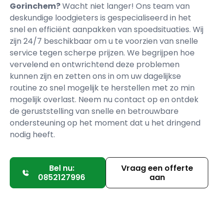
Gorinchem?
Wacht niet langer! Ons team van
deskundige loodgieters is gespecialiseerd in het
snel en efficiënt aanpakken van spoedsituaties. Wij
zijn 24/7 beschikbaar om u te voorzien van snelle
service tegen scherpe prijzen. We begrijpen hoe
vervelend en ontwrichtend deze problemen
kunnen zijn en zetten ons in om uw dagelijkse
routine zo snel mogelijk te herstellen met zo min
mogelijk overlast. Neem nu contact op en ontdek
de geruststelling van snelle en betrouwbare
ondersteuning op het moment dat u het dringend
nodig heeft.
Bel nu:
Vraag een offerte
0852127996
aan