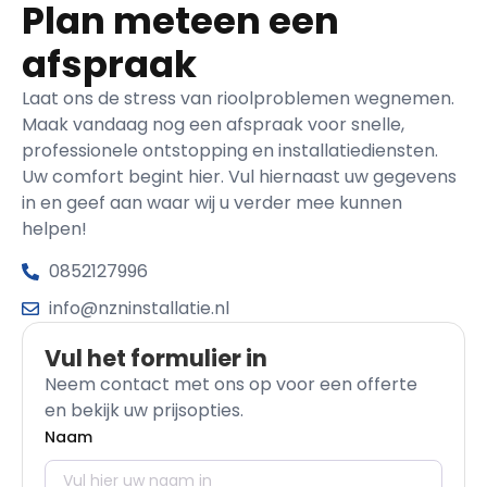
Plan meteen een
afspraak
Laat ons de stress van rioolproblemen wegnemen.
Maak vandaag nog een afspraak voor snelle,
professionele ontstopping en installatiediensten.
Uw comfort begint hier. Vul hiernaast uw gegevens
in en geef aan waar wij u verder mee kunnen
helpen!
0852127996
info@nzninstallatie.nl
Vul het formulier in
Neem contact met ons op voor een offerte
en bekijk uw prijsopties.
Naam