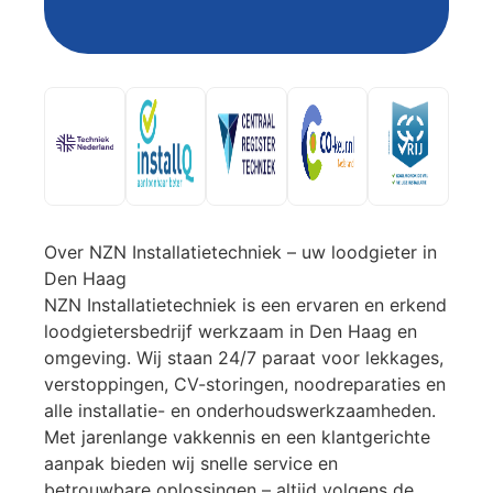
Over NZN Installatietechniek – uw loodgieter in
Den Haag
NZN Installatietechniek is een ervaren en erkend
loodgietersbedrijf werkzaam in Den Haag en
omgeving. Wij staan 24/7 paraat voor lekkages,
verstoppingen, CV-storingen, noodreparaties en
alle installatie- en onderhoudswerkzaamheden.
Met jarenlange vakkennis en een klantgerichte
aanpak bieden wij snelle service en
betrouwbare oplossingen – altijd volgens de