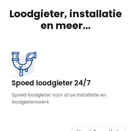
Loodgieter, installatie
en meer...
Spoed loodgieter 24/7
Spoed loodgieter voor al uw installatie en
loodgieterswerk