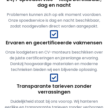
dag en nacht
Problemen kunnen zich op elk moment voordoen.
Onze spoedservice is dag en nacht beschikbaar,
zodat noodgevallen direct worden aangepakt.
Ervaren en gecertificeerde vakmensen
Onze loodgieters en CV-monteurs beschikken over
de juiste certificeringen en jarenlange ervaring.
Dankzij hoogwaardige materialen en moderne
technieken bieden wij een blijvende oplossing.
Transparante tarieven zonder
verrassingen
Duidelijkheid staat bij ons voorop. Wij hanteren
eerlijke en transparante tarieven zonder verborgen