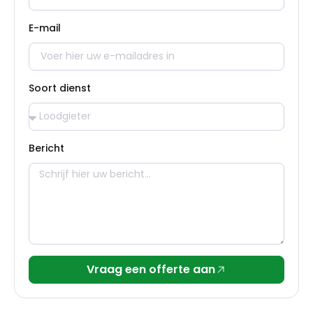
E-mail
Soort dienst
Bericht
Vraag een offerte aan