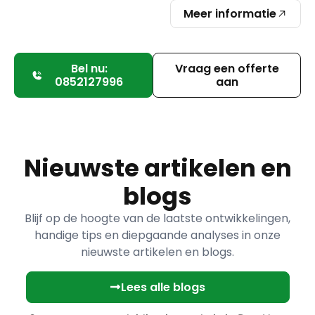
Meer informatie
Bel nu:
Vraag een offerte
0852127996
aan
Nieuwste artikelen en
blogs
Blijf op de hoogte van de laatste ontwikkelingen,
handige tips en diepgaande analyses in onze
nieuwste artikelen en blogs.
Lees alle blogs