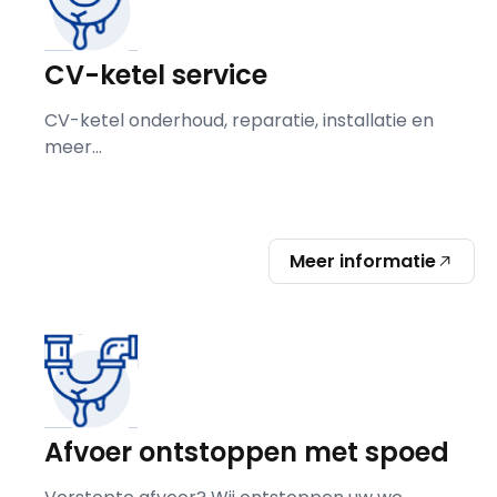
CV-ketel service
CV-ketel onderhoud, reparatie, installatie en
meer...
Meer informatie
Afvoer ontstoppen met spoed