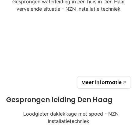
Meer informatie
Gesprongen leiding Den Haag