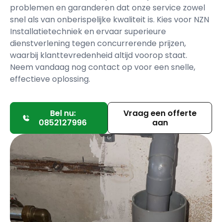
problemen en garanderen dat onze service zowel
snel als van onberispelijke kwaliteit is. Kies voor NZN
Installatietechniek en ervaar superieure
dienstverlening tegen concurrerende prijzen,
waarbij klanttevredenheid altijd voorop staat.
Neem vandaag nog contact op voor een snelle,
effectieve oplossing.
Bel nu:
Vraag een offerte
0852127996
aan