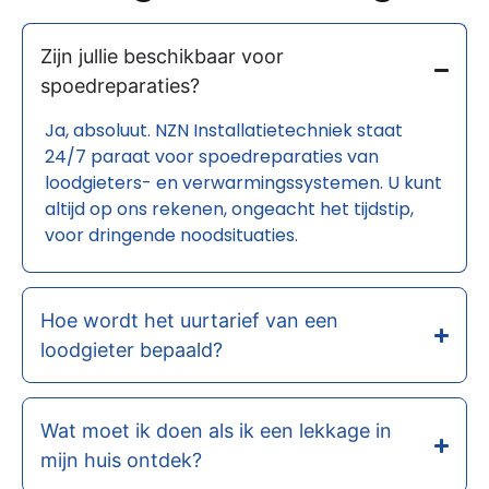
Zijn jullie beschikbaar voor
spoedreparaties?
Ja, absoluut. NZN Installatietechniek staat
24/7 paraat voor spoedreparaties van
loodgieters- en verwarmingssystemen. U kunt
altijd op ons rekenen, ongeacht het tijdstip,
voor dringende noodsituaties.
Hoe wordt het uurtarief van een
loodgieter bepaald?
Wat moet ik doen als ik een lekkage in
mijn huis ontdek?