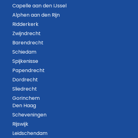
Capelle aan den IJssel
Alphen aan den Rijn
Ridderkerk
Zwijndrecht
Barendrecht
Schiedam
Spijkenisse
Papendrecht
Dordrecht
Sliedrecht
Gorinchem
Den Haag
Scheveningen
Rijswijk
Leidschendam