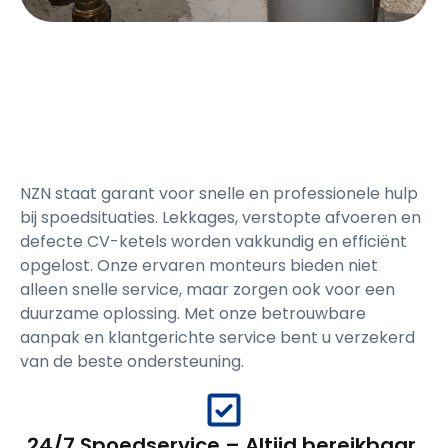
NZN staat garant voor snelle en professionele hulp
bij spoedsituaties. Lekkages, verstopte afvoeren en
defecte CV-ketels worden vakkundig en efficiënt
opgelost. Onze ervaren monteurs bieden niet
alleen snelle service, maar zorgen ook voor een
duurzame oplossing. Met onze betrouwbare
aanpak en klantgerichte service bent u verzekerd
van de beste ondersteuning.
24/7 Spoedservice – Altijd bereikbaar,