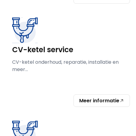
CV-ketel service
CV-ketel onderhoud, reparatie, installatie en
meer...
Meer informatie