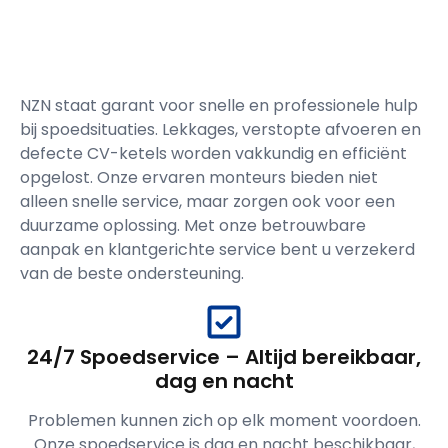
NZN staat garant voor snelle en professionele hulp
bij spoedsituaties. Lekkages, verstopte afvoeren en
defecte CV-ketels worden vakkundig en efficiënt
opgelost. Onze ervaren monteurs bieden niet
alleen snelle service, maar zorgen ook voor een
duurzame oplossing. Met onze betrouwbare
aanpak en klantgerichte service bent u verzekerd
van de beste ondersteuning.
24/7 Spoedservice – Altijd bereikbaar,
dag en nacht
Problemen kunnen zich op elk moment voordoen.
Onze spoedservice is dag en nacht beschikbaar,