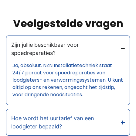
Veelgestelde vragen
Zijn jullie beschikbaar voor
spoedreparaties?
Ja, absoluut. NZN Installatietechniek staat
24/7 paraat voor spoedreparaties van
loodgieters- en verwarmingssystemen. U kunt
altijd op ons rekenen, ongeacht het tijdstip,
voor dringende noodsituaties.
Hoe wordt het uurtarief van een
loodgieter bepaald?