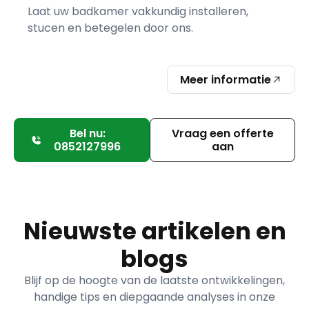
Laat uw badkamer vakkundig installeren,
stucen en betegelen door ons.
Meer informatie
Bel nu:
Vraag een offerte
0852127996
aan
Nieuwste artikelen en
blogs
Blijf op de hoogte van de laatste ontwikkelingen,
handige tips en diepgaande analyses in onze