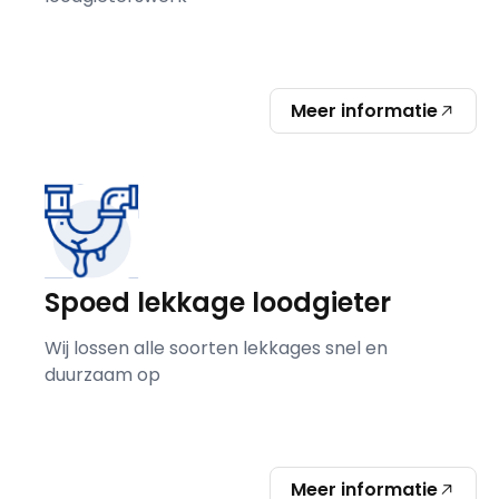
Meer informatie
Spoed lekkage loodgieter
Wij lossen alle soorten lekkages snel en
duurzaam op
Meer informatie