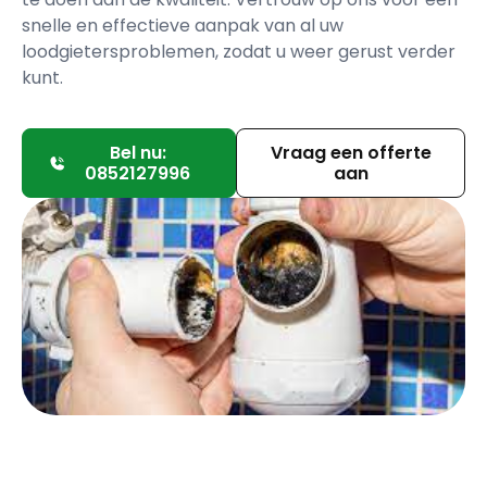
snelle en effectieve aanpak van al uw
loodgietersproblemen, zodat u weer gerust verder
kunt.
Bel nu:
Vraag een offerte
0852127996
aan