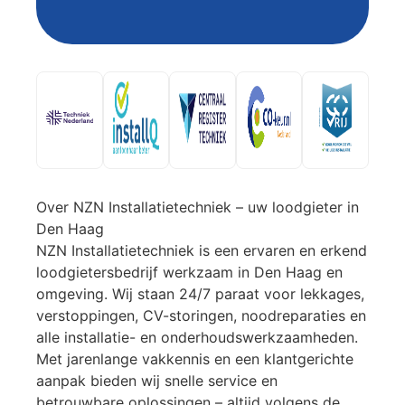
Over NZN Installatietechniek – uw loodgieter in
Den Haag
NZN Installatietechniek is een ervaren en erkend
loodgietersbedrijf werkzaam in Den Haag en
omgeving. Wij staan 24/7 paraat voor lekkages,
verstoppingen, CV-storingen, noodreparaties en
alle installatie- en onderhoudswerkzaamheden.
Met jarenlange vakkennis en een klantgerichte
aanpak bieden wij snelle service en
betrouwbare oplossingen – altijd volgens de