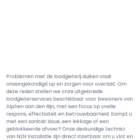
Problemen met de loodgieterij duiken vaak
onaangekondigd op en zorgen voor overlast. Om
deze reden stellen we onze uitgebreide
loodgieterservices beschikbaar voor bewoners van
Alphen aan den Rijn, met een focus op snelle
respons, effectiviteit en betrouwbaarheid. Kampt u
met een sanitair issue, een lekkage of een
geblokkeerde afvoer? Onze deskundige technici
van NZN Installatie zijn direct inzetbaar om u vlot en