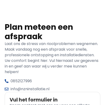
Plan meteen een
afspraak
Laat ons de stress van rioolproblemen wegnemen.
Maak vandaag nog een afspraak voor snelle,
professionele ontstopping en installatiediensten.
Uw comfort begint hier. Vul hiernaast uw gegevens
in en geef aan waar wij u verder mee kunnen
helpen!
0852127996
info@nzninstallatie.nl
Vul het formulier in