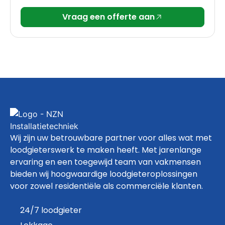
Vraag een offerte aan
Wij zijn uw betrouwbare partner voor alles wat met
loodgieterswerk te maken heeft. Met jarenlange
ervaring en een toegewijd team van vakmensen
bieden wij hoogwaardige loodgieteroplossingen
voor zowel residentiële als commerciële klanten.
24/7 loodgieter