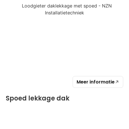
Meer informatie
Spoed lekkage dak