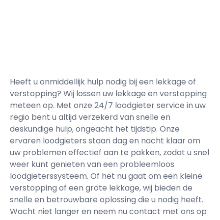
Heeft u onmiddellijk hulp nodig bij een lekkage of
verstopping? Wij lossen uw lekkage en verstopping
meteen op. Met onze 24/7 loodgieter service in uw
regio bent u altijd verzekerd van snelle en
deskundige hulp, ongeacht het tijdstip. Onze
ervaren loodgieters staan dag en nacht klaar om
uw problemen effectief aan te pakken, zodat u snel
weer kunt genieten van een probleemloos
loodgieterssysteem. Of het nu gaat om een kleine
verstopping of een grote lekkage, wij bieden de
snelle en betrouwbare oplossing die u nodig heeft.
Wacht niet langer en neem nu contact met ons op