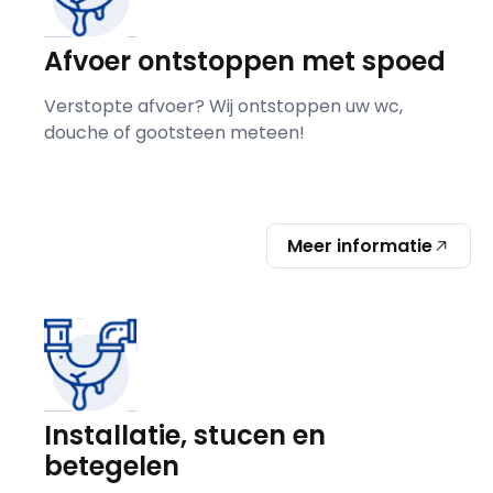
Afvoer ontstoppen met spoed
Verstopte afvoer? Wij ontstoppen uw wc,
douche of gootsteen meteen!
Meer informatie
Installatie, stucen en
betegelen