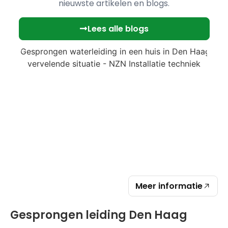
nieuwste artikelen en blogs.
Lees alle blogs
Meer informatie
Gesprongen leiding Den Haag