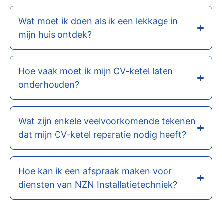
Wat moet ik doen als ik een lekkage in
mijn huis ontdek?
Hoe vaak moet ik mijn CV-ketel laten
onderhouden?
Wat zijn enkele veelvoorkomende tekenen
dat mijn CV-ketel reparatie nodig heeft?
Hoe kan ik een afspraak maken voor
diensten van NZN Installatietechniek?