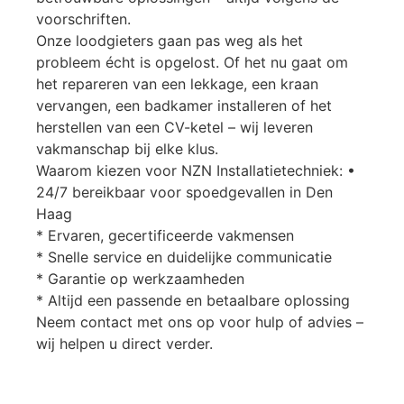
voorschriften.
Onze loodgieters gaan pas weg als het
probleem écht is opgelost. Of het nu gaat om
het repareren van een lekkage, een kraan
vervangen, een badkamer installeren of het
herstellen van een CV-ketel – wij leveren
vakmanschap bij elke klus.
Waarom kiezen voor NZN Installatietechniek: •
24/7 bereikbaar voor spoedgevallen in Den
Haag
* Ervaren, gecertificeerde vakmensen
* Snelle service en duidelijke communicatie
* Garantie op werkzaamheden
* Altijd een passende en betaalbare oplossing
Neem contact met ons op voor hulp of advies –
wij helpen u direct verder.