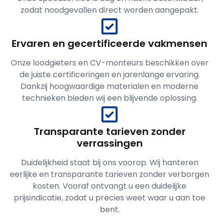
zodat noodgevallen direct worden aangepakt.
Ervaren en gecertificeerde vakmensen
Onze loodgieters en CV-monteurs beschikken over
de juiste certificeringen en jarenlange ervaring.
Dankzij hoogwaardige materialen en moderne
technieken bieden wij een blijvende oplossing.
Transparante tarieven zonder
verrassingen
Duidelijkheid staat bij ons voorop. Wij hanteren
eerlijke en transparante tarieven zonder verborgen
kosten. Vooraf ontvangt u een duidelijke
prijsindicatie, zodat u precies weet waar u aan toe
bent.