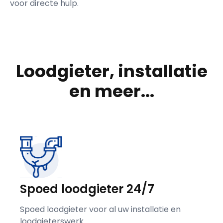
voor directe hulp.
Loodgieter, installatie
en meer...
Spoed loodgieter 24/7
Spoed loodgieter voor al uw installatie en
loodgieterswerk